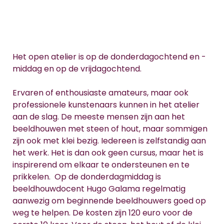
Het open atelier is op de donderdagochtend en -
middag en op de vrijdagochtend.
Ervaren of enthousiaste amateurs, maar ook
professionele kunstenaars kunnen in het atelier
aan de slag. De meeste mensen zijn aan het
beeldhouwen met steen of hout, maar sommigen
zijn ook met klei bezig. Iedereen is zelfstandig aan
het werk. Het is dan ook geen cursus, maar het is
inspirerend om elkaar te ondersteunen en te
prikkelen. Op de donderdagmiddag is
beeldhouwdocent Hugo Galama regelmatig
aanwezig om beginnende beeldhouwers goed op
weg te helpen. De kosten zijn 120 euro voor de