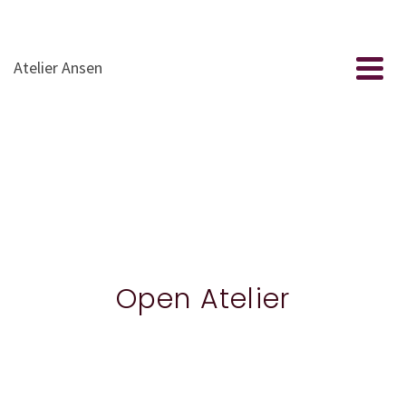
Atelier Ansen
Open Atelier