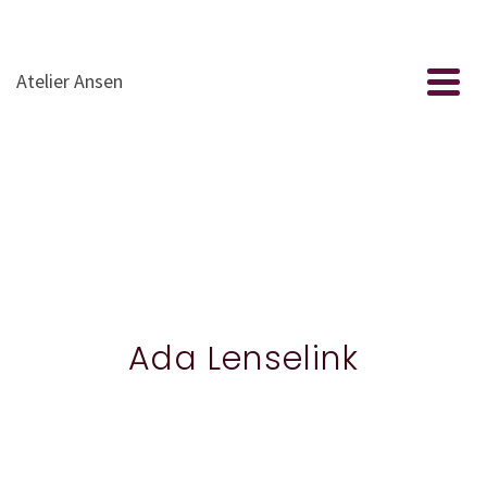
Atelier Ansen
Ada Lenselink